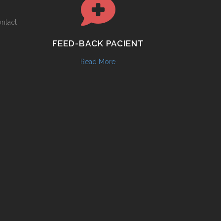
ontact
FEED-BACK PACIENT
Read More