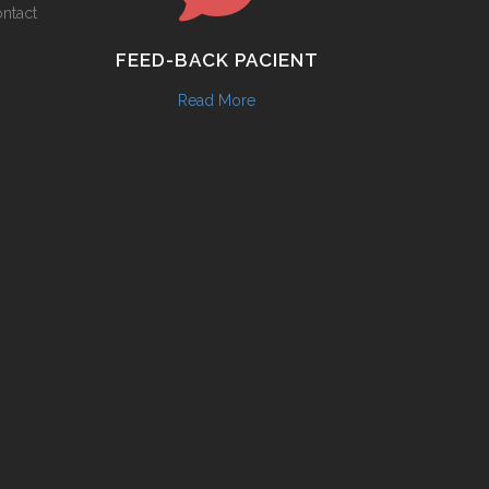
ontact
FEED-BACK PACIENT
Read More