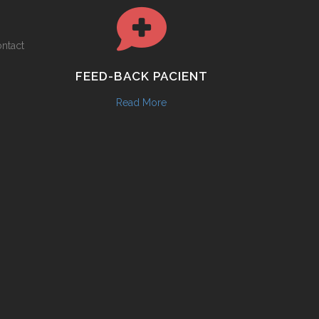
ontact
FEED-BACK PACIENT
Read More