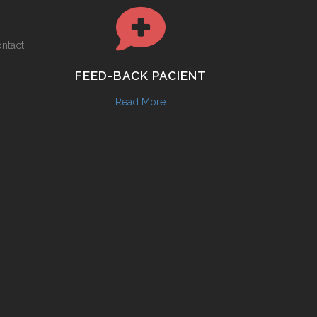
ontact
FEED-BACK PACIENT
Read More