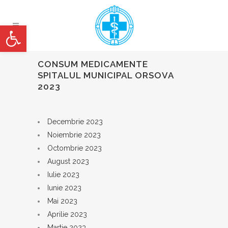
Deschide bara de unelte
CONSUM MEDICAMENTE
SPITALUL MUNICIPAL ORSOVA
2023
Decembrie 2023
Noiembrie 2023
Octombrie 2023
August 2023
Iulie 2023
Iunie 2023
Mai 2023
Aprilie 2023
Martie 2023